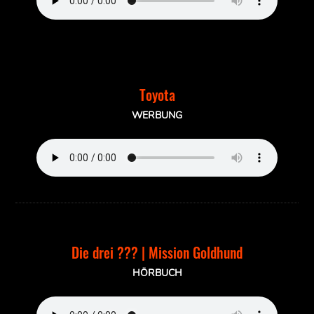
Toyota
WERBUNG
Die drei ??? | Mission Goldhund
HÖRBUCH