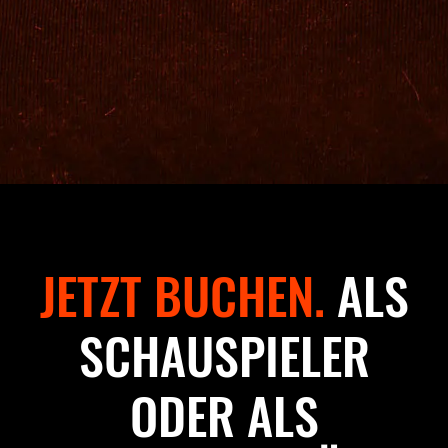
JETZT BUCHEN.
ALS
SCHAUSPIELER
ODER ALS