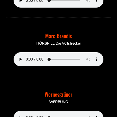
Marc Brandis
HÖRSPIEL Die Vollstrecker
Wernesgrüner
WERBUNG