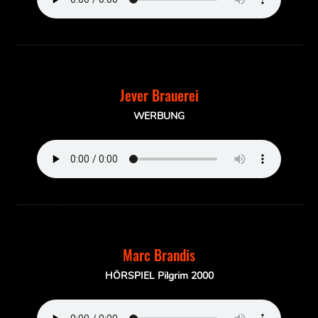
Jever Brauerei
WERBUNG
Marc Brandis
HÖRSPIEL Pilgrim 2000