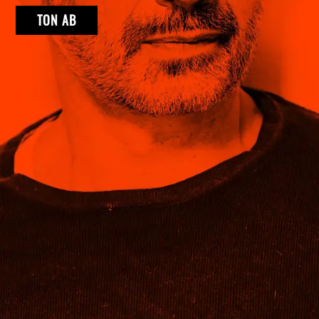
TON AB