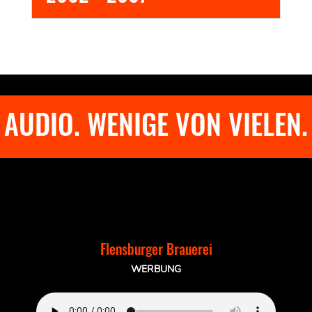
2002 - 2007
AUDIO. WENIGE VON VIELEN.
Flensburger Brauerei
WERBUNG