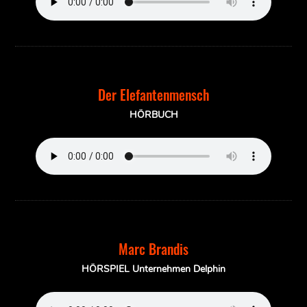
Der Elefantenmensch
HÖRBUCH
Marc Brandis
HÖRSPIEL Unternehmen Delphin